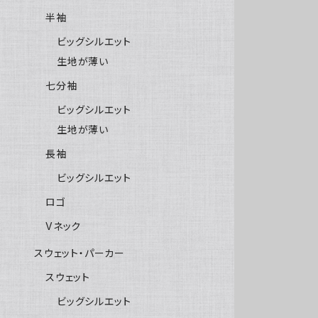
半袖
ビッグシルエット
生地が薄い
七分袖
ビッグシルエット
生地が薄い
長袖
ビッグシルエット
ロゴ
Vネック
スウェット・パーカー
スウェット
ビッグシルエット