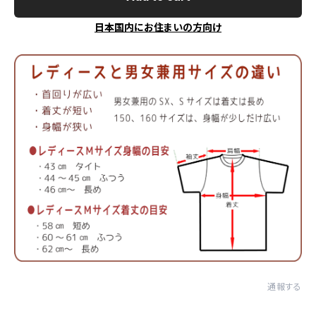
日本国内にお住まいの方向け
通報する